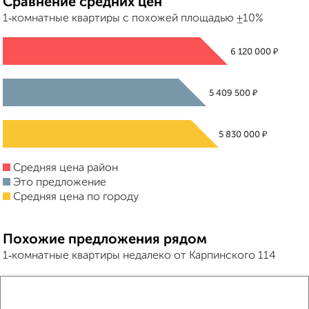
Сравнение средних цен
1‑комнатные квартиры с похожей площадью ±10%
₽
6 120 000
₽
5 409 500
₽
5 830 000
Средняя цена район
Это предложение
Средняя цена по городу
Похожие предложения рядом
1‑комнатные квартиры недалеко от Карпинского 114