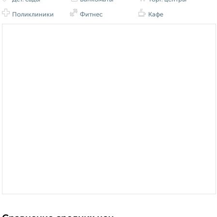
Поликлиники
Фитнес
Кафе