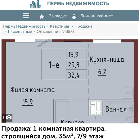
ПЕРМЬ НЕДВИЖИМОСТЬ
Закладки
Личный кабинет
Пермь Недвижимость
Квартиры
Продажа
1‑комнатные
Объявление №3573
1
Продажа: 1‑комнатная квартира,
строящийся дом, 35м², 7/9 этаж