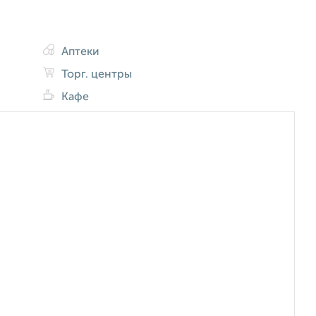
Аптеки
Торг. центры
Кафе