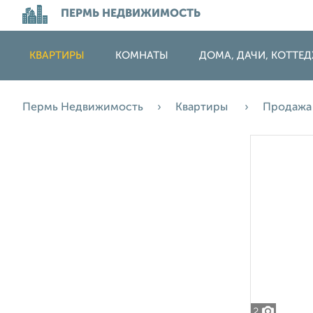
ПЕРМЬ НЕДВИЖИМОСТЬ
КВАРТИРЫ
КОМНАТЫ
ДОМА, ДАЧИ, КОТТЕ
Пермь Недвижимость
Квартиры
Продаж
2