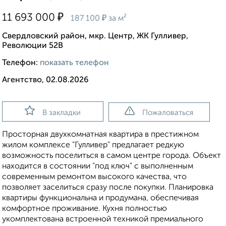
₽
11 693 000
₽
187 100
за м²
Свердловский район, мкр. Центр, ЖК Гулливер,
Революции 52В
Телефон:
показать телефон
Агентство, 02.08.2026
В закладки
Пожаловаться
Просторная двухкомнатная квартира в престижном
жилом комплексе "Гулливер" предлагает редкую
возможность поселиться в самом центре города. Объект
находится в состоянии "под ключ" с выполненным
современным ремонтом высокого качества, что
позволяет заселиться сразу после покупки. Планировка
квартиры функциональна и продумана, обеспечивая
комфортное проживание. Кухня полностью
укомплектована встроенной техникой премиального