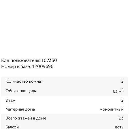
Код пользователя: 107350
Номер в базе: 12009696
Количество комнат
2
2
Общая площадь
63 м
Этаж
2
Материал дома
монолитный
Всего этажей в доме
23
Балкон
есть