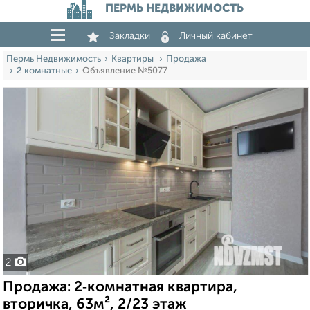
ПЕРМЬ НЕДВИЖИМОСТЬ
Закладки
Личный кабинет
Пермь Недвижимость
Квартиры
Продажа
2‑комнатные
Объявление №5077
2
Продажа: 2‑комнатная квартира,
вторичка, 63м², 2/23 этаж